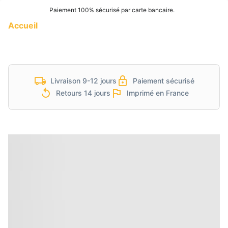
Paiement 100% sécurisé par carte bancaire.
Accueil
Livraison 9-12 jours
Paiement sécurisé
Retours 14 jours
Imprimé en France