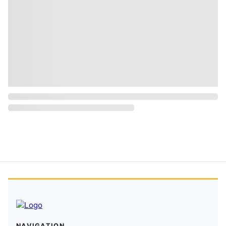
NAVIGATION